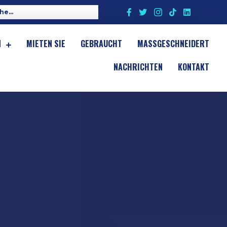
N
MIETEN SIE
GEBRAUCHT
MASSGESCHNEIDERT
NACHRICHTEN
KONTAKT