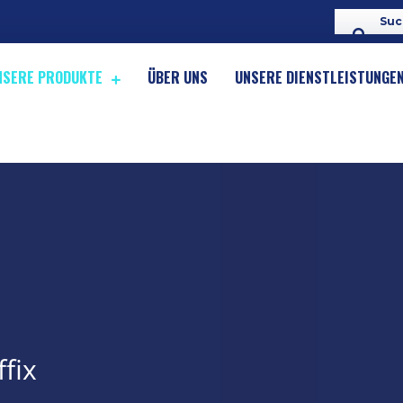
NSERE PRODUKTE
ÜBER UNS
UNSERE DIENSTLEISTUNGE
ffix