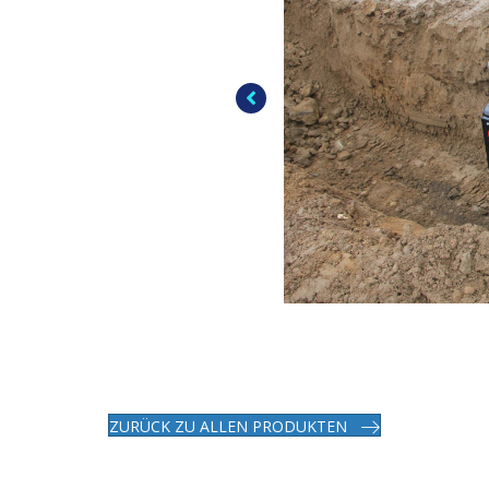
ZURÜCK ZU ALLEN PRODUKTEN