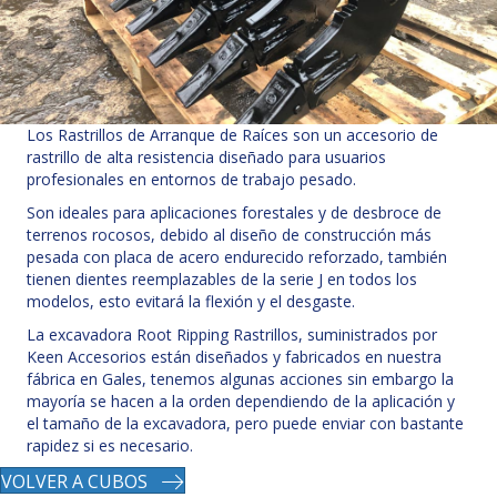
Los Rastrillos de Arranque de Raíces son un accesorio de
rastrillo de alta resistencia diseñado para usuarios
profesionales en entornos de trabajo pesado.
Son ideales para aplicaciones forestales y de desbroce de
terrenos rocosos, debido al diseño de construcción más
pesada con placa de acero endurecido reforzado, también
tienen dientes reemplazables de la serie J en todos los
modelos, esto evitará la flexión y el desgaste.
La excavadora Root Ripping Rastrillos, suministrados por
Keen Accesorios están diseñados y fabricados en nuestra
fábrica en Gales, tenemos algunas acciones sin embargo la
mayoría se hacen a la orden dependiendo de la aplicación y
el tamaño de la excavadora, pero puede enviar con bastante
rapidez si es necesario.
VOLVER A CUBOS