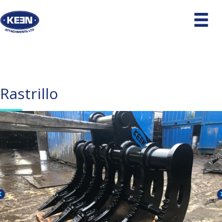
Rastrillo