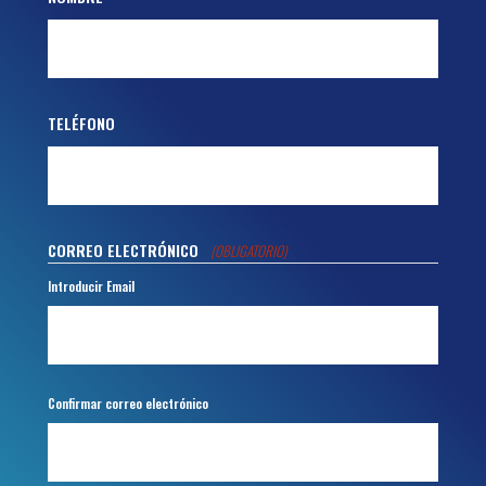
TELÉFONO
CORREO ELECTRÓNICO
(OBLIGATORIO)
Introducir Email
Confirmar correo electrónico