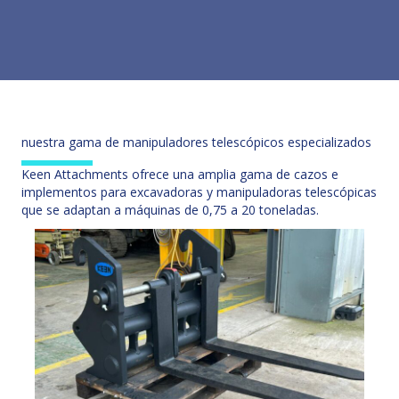
nuestra gama de manipuladores telescópicos especializados
Keen Attachments ofrece una amplia gama de cazos e
implementos para excavadoras y manipuladoras telescópicas
que se adaptan a máquinas de 0,75 a 20 toneladas.