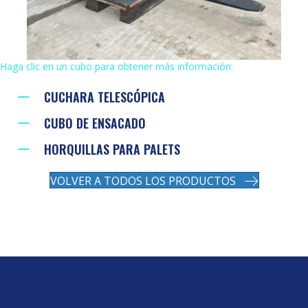
Haga clic en un cubo para obtener más información:
CUCHARA TELESCÓPICA
CUBO DE ENSACADO
HORQUILLAS PARA PALETS
VOLVER A TODOS LOS PRODUCTOS