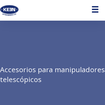
Accesorios para manipuladores
telescópicos