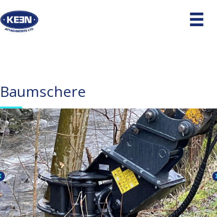
Baumschere