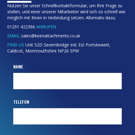
Nutzen Sie unser Schnellkontaktformular, um Ihre Frage zu
stellen, und einer unserer Mitarbeiter wird sich so schnell wie
möglich mit Ihnen in Verbindung setzen. Alternativ dazu;
01291 422366
ANRUFEN
EMAIL
sales@keenattachments.co.uk
FIND US
Unit 52D Severnbridge Ind. Est Portskewett,
Caldicot, Monmouthshire NP26 5PW
NAME
TELEFON