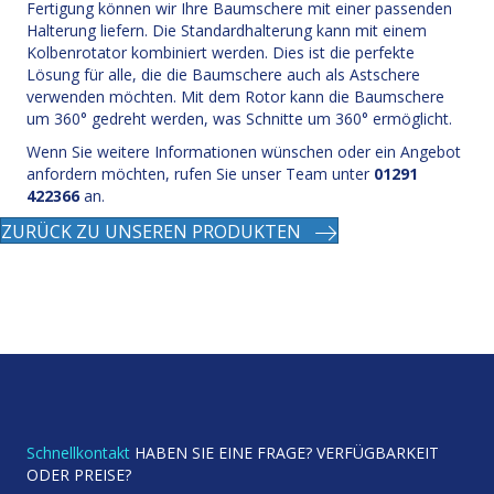
Fertigung können wir Ihre Baumschere mit einer passenden
Halterung liefern. Die Standardhalterung kann mit einem
Kolbenrotator kombiniert werden. Dies ist die perfekte
Lösung für alle, die die Baumschere auch als Astschere
verwenden möchten. Mit dem Rotor kann die Baumschere
um 360° gedreht werden, was Schnitte um 360° ermöglicht.
Wenn Sie weitere Informationen wünschen oder ein Angebot
anfordern möchten, rufen Sie unser Team unter
01291
422366
an.
ZURÜCK ZU UNSEREN PRODUKTEN
Schnellkontakt
HABEN SIE EINE FRAGE? VERFÜGBARKEIT
ODER PREISE?