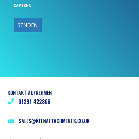
CAPTCHA
KONTAKT AUFNEHMEN
01291 422366
SALES@KEENATTACHMENTS.CO.UK