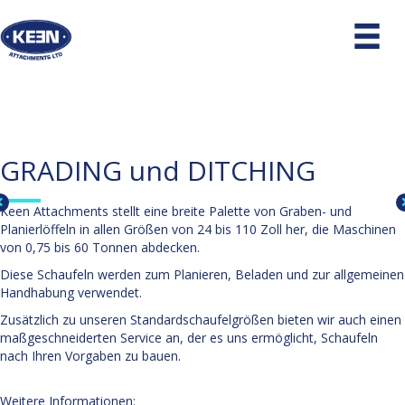
GRADING und DITCHING
Keen Attachments stellt eine breite Palette von Graben- und
Planierlöffeln in allen Größen von 24 bis 110 Zoll her, die Maschinen
von 0,75 bis 60 Tonnen abdecken.
Diese Schaufeln werden zum Planieren, Beladen und zur allgemeinen
Handhabung verwendet.
Zusätzlich zu unseren Standardschaufelgrößen bieten wir auch einen
maßgeschneiderten Service an, der es uns ermöglicht, Schaufeln
nach Ihren Vorgaben zu bauen.
Weitere Informationen: