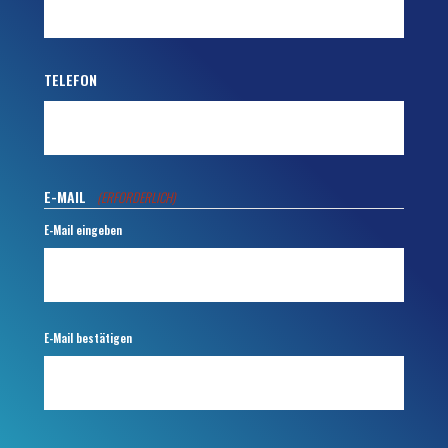
TELEFON
E-MAIL
(ERFORDERLICH)
E-Mail eingeben
E-Mail bestätigen