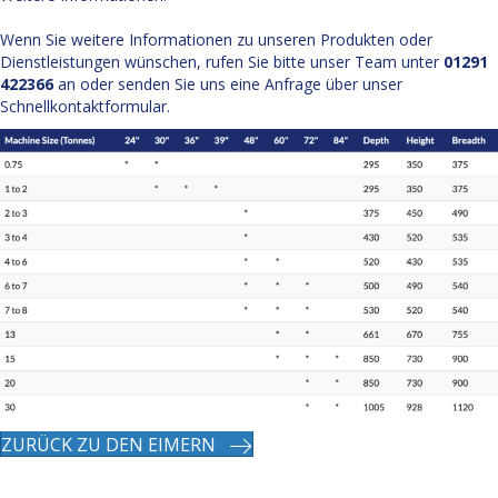
Wenn Sie weitere Informationen zu unseren Produkten oder
Dienstleistungen wünschen, rufen Sie bitte unser Team unter
01291
422366
an oder senden Sie uns eine Anfrage über unser
Schnellkontaktformular.
ZURÜCK ZU DEN EIMERN