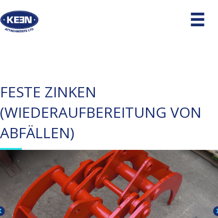
FESTE ZINKEN
(WIEDERAUFBEREITUNG VON
ABFÄLLEN)