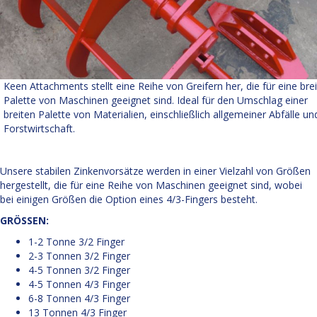
Keen Attachments stellt eine Reihe von Greifern her, die für eine bre
Palette von Maschinen geeignet sind. Ideal für den Umschlag einer
breiten Palette von Materialien, einschließlich allgemeiner Abfälle un
Forstwirtschaft.
Unsere stabilen Zinkenvorsätze werden in einer Vielzahl von Größen
hergestellt, die für eine Reihe von Maschinen geeignet sind, wobei
bei einigen Größen die Option eines 4/3-Fingers besteht.
GRÖSSEN:
1-2 Tonne 3/2 Finger
2-3 Tonnen 3/2 Finger
4-5 Tonnen 3/2 Finger
4-5 Tonnen 4/3 Finger
6-8 Tonnen 4/3 Finger
13 Tonnen 4/3 Finger