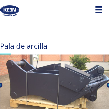
Pala de arcilla