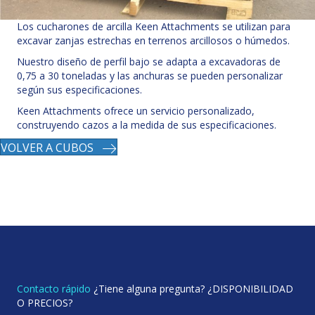
Los cucharones de arcilla Keen Attachments se utilizan para
excavar zanjas estrechas en terrenos arcillosos o húmedos.
Nuestro diseño de perfil bajo se adapta a excavadoras de
0,75 a 30 toneladas y las anchuras se pueden personalizar
según sus especificaciones.
Keen Attachments ofrece un servicio personalizado,
construyendo cazos a la medida de sus especificaciones.
VOLVER A CUBOS
Contacto rápido
¿Tiene alguna pregunta? ¿DISPONIBILIDAD
O PRECIOS?