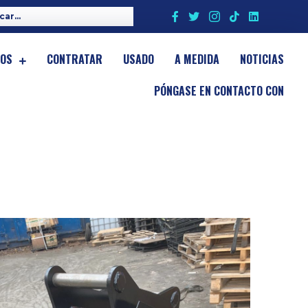
IOS
CONTRATAR
USADO
A MEDIDA
NOTICIAS
PÓNGASE EN CONTACTO CON