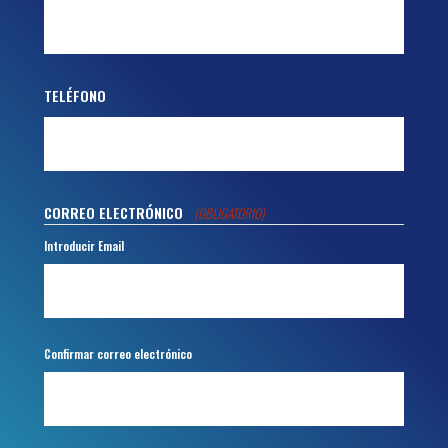
TELÉFONO
CORREO ELECTRÓNICO
(OBLIGATORIO)
Introducir Email
Confirmar correo electrónico