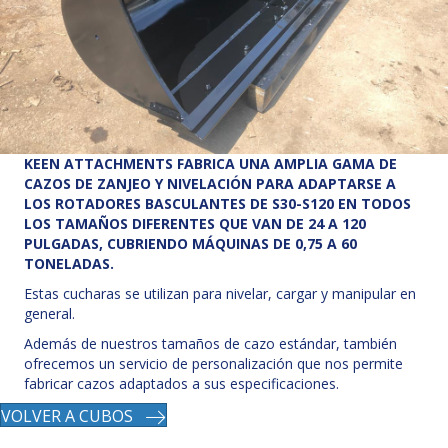
KEEN ATTACHMENTS FABRICA UNA AMPLIA GAMA DE
CAZOS DE ZANJEO Y NIVELACIÓN PARA ADAPTARSE A
LOS ROTADORES BASCULANTES DE S30-S120 EN TODOS
LOS TAMAÑOS DIFERENTES QUE VAN DE 24 A 120
PULGADAS, CUBRIENDO MÁQUINAS DE 0,75 A 60
TONELADAS.
Estas cucharas se utilizan para nivelar, cargar y manipular en
general.
Además de nuestros tamaños de cazo estándar, también
ofrecemos un servicio de personalización que nos permite
fabricar cazos adaptados a sus especificaciones.
VOLVER A CUBOS