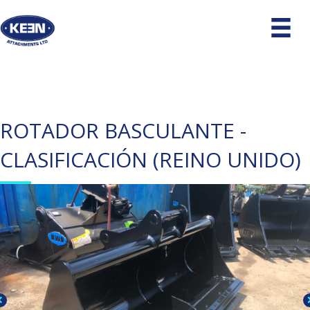
ROTADOR BASCULANTE -
CLASIFICACIÓN (REINO UNIDO)