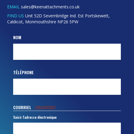
TÉLÉPHONE
COURRIEL
(OBLIGATOIRE)
Saisir l'adresse électronique
Confirmer l'e-mail
MESSAGE