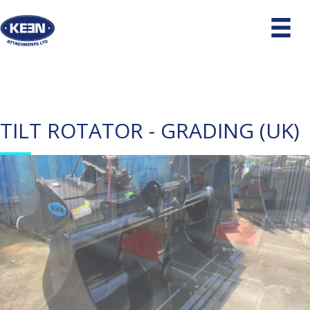
TILT ROTATOR - GRADING (UK)