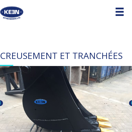
CREUSEMENT ET TRANCHÉES