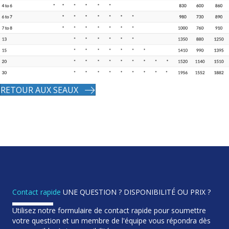
RETOUR AUX SEAUX
Contact rapide
UNE QUESTION ? DISPONIBILITÉ OU PRIX ?
Utilisez notre formulaire de contact rapide pour soumettre
votre question et un membre de l'équipe vous répondra dès