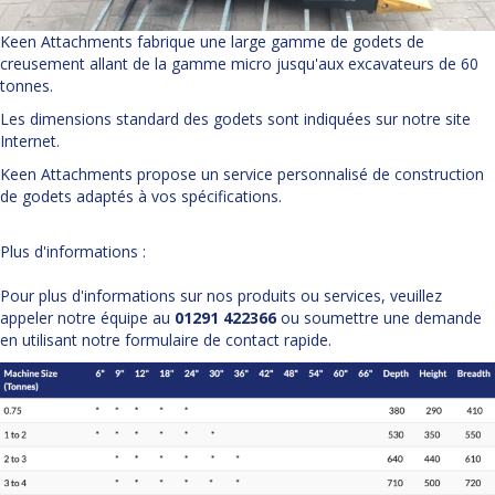
Keen Attachments fabrique une large gamme de godets de
creusement allant de la gamme micro jusqu'aux excavateurs de 60
tonnes.
Les dimensions standard des godets sont indiquées sur notre site
Internet.
Keen Attachments propose un service personnalisé de construction
de godets adaptés à vos spécifications.
Plus d'informations :
Pour plus d'informations sur nos produits ou services, veuillez
appeler notre équipe au
01291 422366
ou soumettre une demande
en utilisant notre formulaire de contact rapide.