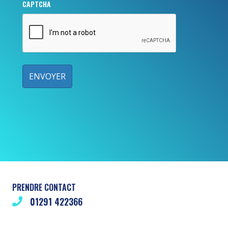
CAPTCHA
PRENDRE CONTACT
01291 422366