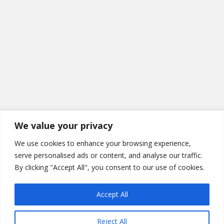
We value your privacy
We use cookies to enhance your browsing experience,
serve personalised ads or content, and analyse our traffic.
By clicking "Accept All", you consent to our use of cookies.
Accept All
Reject All