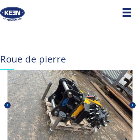
Roue de pierre