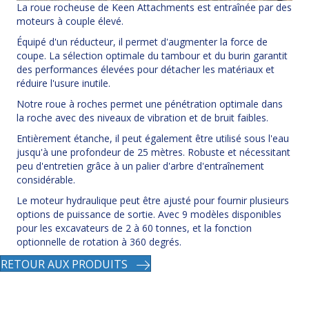
La roue rocheuse de Keen Attachments est entraînée par des
moteurs à couple élevé.
Équipé d'un réducteur, il permet d'augmenter la force de
coupe. La sélection optimale du tambour et du burin garantit
des performances élevées pour détacher les matériaux et
réduire l'usure inutile.
Notre roue à roches permet une pénétration optimale dans
la roche avec des niveaux de vibration et de bruit faibles.
Entièrement étanche, il peut également être utilisé sous l'eau
jusqu'à une profondeur de 25 mètres. Robuste et nécessitant
peu d'entretien grâce à un palier d'arbre d'entraînement
considérable.
Le moteur hydraulique peut être ajusté pour fournir plusieurs
options de puissance de sortie. Avec 9 modèles disponibles
pour les excavateurs de 2 à 60 tonnes, et la fonction
optionnelle de rotation à 360 degrés.
RETOUR AUX PRODUITS