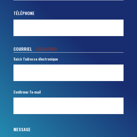
TÉLÉPHONE
COURRIEL
(OBLIGATOIRE)
Saisir l'adresse électronique
Confirmer l'e-mail
MESSAGE