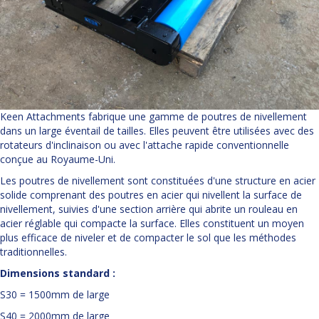
Keen Attachments fabrique une gamme de poutres de nivellement
dans un large éventail de tailles. Elles peuvent être utilisées avec des
rotateurs d'inclinaison ou avec l'attache rapide conventionnelle
conçue au Royaume-Uni.
Les poutres de nivellement sont constituées d'une structure en acier
solide comprenant des poutres en acier qui nivellent la surface de
nivellement, suivies d'une section arrière qui abrite un rouleau en
acier réglable qui compacte la surface. Elles constituent un moyen
plus efficace de niveler et de compacter le sol que les méthodes
traditionnelles.
Dimensions standard :
S30 = 1500mm de large
S40 = 2000mm de large