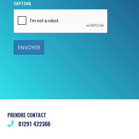
CAPTCHA
PRENDRE CONTACT
01291 422366