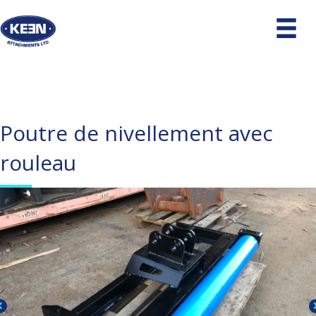
Poutre de nivellement avec
rouleau