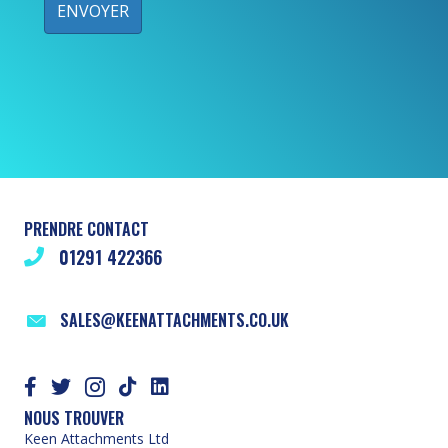
PRENDRE CONTACT
01291 422366
SALES@KEENATTACHMENTS.CO.UK
NOUS TROUVER
Keen Attachments Ltd