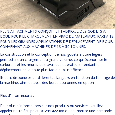
KEEN ATTACHMENTS CONÇOIT ET FABRIQUE DES GODETS À
BOUE POUR LE CHARGEMENT EN VRAC DE MATÉRIAUX, PARFAITS
POUR LES GRANDES APPLICATIONS DE DÉPLACEMENT DE BOUE,
CONVENANT AUX MACHINES DE 13 À 50 TONNES.
La construction et la conception de nos godets à boue légers
permettent un chargement à grand volume, ce qui économise le
carburant et les heures de travail des opérateurs, rendant le
déplacement de la boue plus facile et plus efficace.
Ils sont disponibles en différentes largeurs en fonction du tonnage de
la machine, ainsi qu'avec des bords boulonnés en option.
Plus d'informations :
Pour plus d'informations sur nos produits ou services, veuillez
appeler notre équipe au
01291 422366
ou soumettre une demande