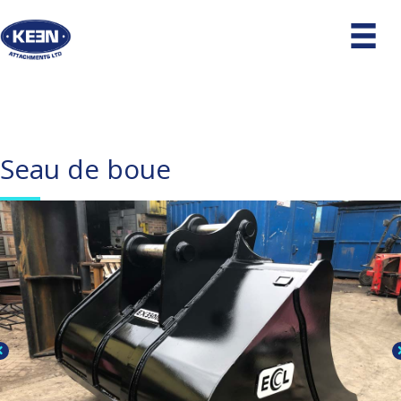
Seau de boue