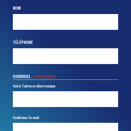
NOM
TÉLÉPHONE
COURRIEL
(OBLIGATOIRE)
Saisir l'adresse électronique
Confirmer l'e-mail