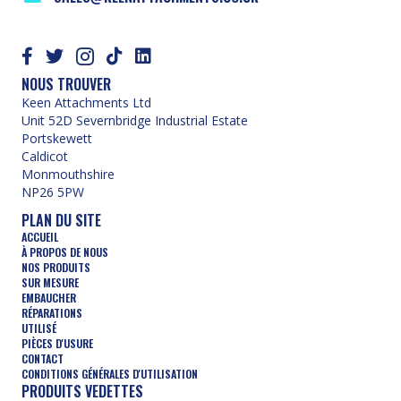
NOUS TROUVER
Keen Attachments Ltd
Unit 52D Severnbridge Industrial Estate
Portskewett
Caldicot
Monmouthshire
NP26 5PW
PLAN DU SITE
ACCUEIL
À PROPOS DE NOUS
NOS PRODUITS
SUR MESURE
EMBAUCHER
RÉPARATIONS
UTILISÉ
PIÈCES D'USURE
CONTACT
CONDITIONS GÉNÉRALES D'UTILISATION
PRODUITS VEDETTES