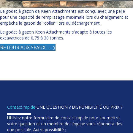
Le godet à gazon de Keen Attachments est conçu avec une pelle
pour une capacité de remplissage maximale lors du chargement et
empêche le gazon de "coller" lors du déchargement.
Le godet à gazon Keen Attachments s'adapte à toutes les
excavatrices de 0,75 à 30 tonnes.
RETOUR AUX SEAUX
Contact rapide
UNE QUESTION ? DISPONIBILITÉ OU PRIX ?
Utilisez notre formulaire de contact rapide pour soumettre
votre question et un membre de l'équipe vous répondra dès
que possible. Autre possibilité ;