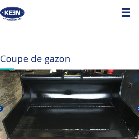
Coupe de gazon