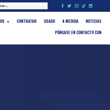
IOS
CONTRATAR
USADO
A MEDIDA
NOTICIAS
PÓNGASE EN CONTACTO CON