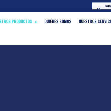
STROS PRODUCTOS
QUIÉNES SOMOS
NUESTROS SERVIC