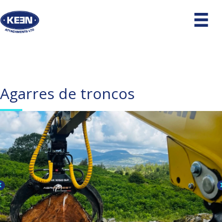
Agarres de troncos